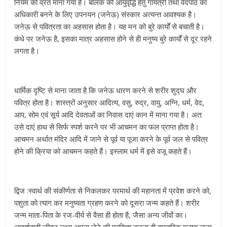
नियम को व्रत माना गया है। बालक की आयुवृद्धि हेतु गायत्री तथा वेदपाठ का
अधिकारी बनने के लिए उपनयन (जनेऊ) संस्कार अत्यन्त आवश्यक है।
जनेऊ से पवित्रता का अहसास होता है। यह मन को बुरे कार्यों से बचाती है।
कंधे पर जनेऊ है, इसका मात्र अहसास होने से ही मनुष्य बुरे कार्यों से दूर रहने
लगता है।
धार्मिक दृष्टि से माना जाता है कि जनेऊ धारण करने से शरीर शुद्घ और
पवित्र होता है। शास्त्रों अनुसार आदित्य, वसु, रुद्र, वायु, अग्नि, धर्म, वेद,
आप, सोम एवं सूर्य आदि देवताओं का निवास दाएं कान में माना गया है। अत:
उसे दाएं हाथ से सिर्फ स्पर्श करने पर भी आचमन का फल प्राप्त होता है।
आचमन अर्थात मंदिर आदि में जाने से पूर्व या पूजा करने के पूर्व जल से पवित्र
होने की क्रिया को आचमन कहते हैं। इस्लाम धर्म में इसे वजू कहते हैं।
द्विज :स्वार्थ की संकीर्णता से निकलकर परमार्थ की महानता में प्रवेश करने को,
पशुता को त्याग कर मनुष्यता ग्रहण करने को दूसरा जन्म कहते हैं। शरीर
जन्म माता-पिता के रज-वीर्य से वैसा ही होता है, जैसा अन्य जीवों का।