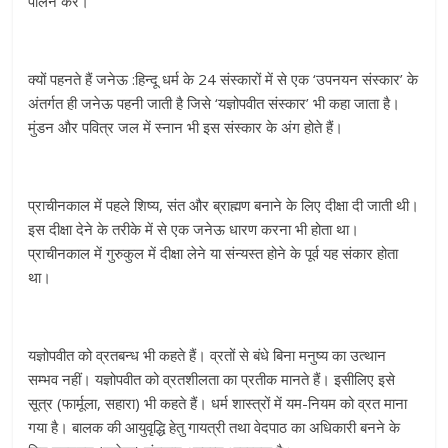
पालन करे।
क्यों पहनते हैं जनेऊ :हिन्दू धर्म के 24 संस्कारों में से एक ‘उपनयन संस्कार’ के
अंतर्गत ही जनेऊ पहनी जाती है जिसे ‘यज्ञोपवीत संस्कार’ भी कहा जाता है।
मुंडन और पवित्र जल में स्नान भी इस संस्कार के अंग होते हैं।
प्राचीनकाल में पहले शिष्य, संत और ब्राह्मण बनाने के लिए दीक्षा दी जाती थी।
इस दीक्षा देने के तरीके में से एक जनेऊ धारण करना भी होता था।
प्राचीनकाल में गुरुकुल में दीक्षा लेने या संन्यस्त होने के पूर्व यह संकार होता
था।
यज्ञोपवीत को व्रतबन्ध भी कहते हैं। व्रतों से बंधे बिना मनुष्य का उत्थान
सम्भव नहीं। यज्ञोपवीत को व्रतशीलता का प्रतीक मानते हैं। इसीलिए इसे
सूत्र (फार्मूला, सहारा) भी कहते हैं। धर्म शास्त्रों में यम-नियम को व्रत माना
गया है। बालक की आयुवृद्धि हेतु गायत्री तथा वेदपाठ का अधिकारी बनने के