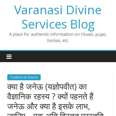
Skip
Varanasi Divine
to
content
Services Blog
A place for authentic information on rituals, pujas,
homas, etc.
Tradition & Science
क्या है जनेऊ (यज्ञोपवीत) का
वैज्ञानिक रहस्य ? क्यों पहनते हैं
जनेऊ और क्या है इसके लाभ,
जानिए….एक अति विस्तृत प्रस्तुति