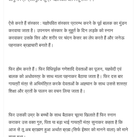
ऐसे करते हैं संस्कार : यज्ञोपवित संस्कार प्रारम्भ करने के पूर्व बालक का मुंडन
करवाया जाता है। उपनयन संस्कार के मुहूर्त के दिन लड़के को स्नान
करवाकर उसके सिर और शरीर पर चंदन केसर का लेप करते हैं और जनेऊ
पहनाकर ब्रह्मचारी बनाते हैं।
फिर होम करते हैं। फिर विधिपूर्वक गणेशादि देवताओं का पूजन, यज्ञवेदी एवं
बालक को अधोवस्त्र के साथ माला पहनाकर बैठाया जाता है। फिर दस बार
गायत्री मंत्र से अभिमंत्रित करके देवताओं के आह्‍वान के साथ उससे शास्त्र
शिक्षा और व्रतों के पालन का वचन लिया जाता है।
फिर उसकी उम्र के बच्चों के साथ बैठाकर चूरमा खिलाते हैं फिर स्नान
कराकर उस वक्त गुरु, पिता या बड़ा भाई गायत्री मंत्र सुनाकर कहता है कि
आज से तू अब ब्राह्मण हुआ अर्थात ब्रह्म (सिर्फ ईश्वर को मानने वाला) को माने
वाला हुआ।