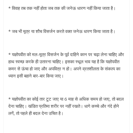
* विवाह तब तक नहीं होता जब तक की जनेऊ धारण नहीं किया जाता है।
* जब भी मूत्र या शौच विसर्जन करते वक्त जनेऊ धारण किया जाता है।
* यज्ञोपवीत को मल-मूत्र विसर्जन के पूर्व दाहिने कान पर चढ़ा लेना चाहिए और
हाथ स्वच्छ करके ही उतारना चाहिए। इसका स्थूल भाव यह है कि यज्ञोपवीत
कमर से ऊंचा हो जाए और अपवित्र न हो। अपने व्रतशीलता के संकल्प का
ध्यान इसी बहाने बार-बार किया जाए।
* यज्ञोपवीत का कोई तार टूट जाए या 6 माह से अधिक समय हो जाए, तो बदल
देना चाहिए। खंडित प्रतिमा शरीर पर नहीं रखते। धागे कच्चे और गंदे होने
लगें, तो पहले ही बदल देना उचित है।