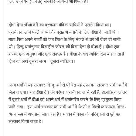
लिए उपनयन (जनेऊ) संस्कार अत्यन्त आवश्यक है।
दीक्षा देना :दीक्षा देने का प्रचलन वैदिक ऋषियों ने प्रारंभ किया था।
प्राचीनकाल में पहले शिष्य और ब्राह्मण बनाने के लिए दीक्षा दी जाती थी।
माता-पिता अपने बच्चों को जब शिक्षा के लिए भेजते थे तब भी दीक्षा दी जाती
थी। हिन्दू धर्मानुसार दिशाहीन जीवन को दिशा देना ही दीक्षा है। दीक्षा एक
शपथ, एक अनुबंध और एक संकल्प है। दीक्षा के बाद व्यक्ति द्विज बन जाता है।
द्विज का अर्थ दूसरा जन्म। दूसरा व्यक्तित्व।
अन्य धर्मों में यह संस्कार :हिन्दू धर्म से प्रेरित यह उपनयन संस्कार सभी धर्मों में
मिल जाएगा। यह दीक्षा देने की परंपरा प्राचीनकाल से रही है, हालांकि कालांतर
में दूसरे धर्मों में दीक्षा को अपने धर्म में धर्मांतरित करने के लिए प्रयुक्त किया
जाने लगा। इस आर्य संस्कार को सभी धर्मों में किसी न किसी कारणवश भिन्न-
भिन्न रूप में अपनाया जाता रहा है। मक्का में काबा की परिक्रमा से पूर्व यह
संस्कार किया जाता है।