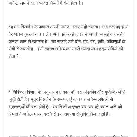
जनेऊ पहनने वाला व्यक्ति नियमों में बंधा होता है।
वह मल विसर्जन के पश्चात अपनी जनेऊ उतार नहीं सकता। जब तक वह हाथ
पैर धोकर कुल्ला न कर ले। अत: वह अच्छी तरह से अपनी सफाई करके ही
जनेऊ कान से उतारता है। यह सफाई उसे दांत, मुंह, पेट, कृमि, जीवाणुओं के
रोगों से बचाती है। इसी कारण जनेऊ का सबसे ज्यादा लाभ हृदय रोगियों को
होता है।
* चिकित्सा विज्ञान के अनुसार दाएं कान की नस अंडकोष और गुप्तेन्द्रियों से
जुड़ी होती है। मूत्र विसर्जन के समय दाएं कान पर जनेऊ लपेटने से
शुक्राणुओं की रक्षा होती है। वैज्ञानिकों अनुसार बार-बार बुरे स्वप्न आने की
स्थिति में जनेऊ धारण करने से इस समस्या से मुक्ति मिल जाती है।