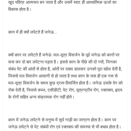
खुद पवित्र आत्मरूप बन जाता है और उसमें स्वत: ही आध्यात्म‍िक ऊर्जा का
विकास होता है।
कान में ही क्यों लपेटते हैं जनेऊ…
क्यों कान पर लपेटते हैं जनेऊं :मल-मूत्र विसर्जन के पूर्व जनेऊ को कानों पर
कस कर दो बार लपेटना पड़ता है। इससे कान के पीछे की दो नसें, जिनका
संबंध पेट की आंतों से होता है, आंतों पर दबाव डालकर उनको पूरा खोल देती है,
जिससे मल विसर्जन आसानी से हो जाता है तथा कान के पास ही एक नस से
मल-मूत्र विसर्जन के समय कुछ द्रव्य विसर्जित होता है। जनेऊ उसके वेग को
रोक देती है, जिससे कब्ज, एसीडीटी, पेट रोग, मूत्रन्द्रीय रोग, रक्तचाप, हृदय
के रोगों सहित अन्य संक्रामक रोग नहीं होते।
कान में जनेऊ लपेटने से मनुष्य में सूर्य नाड़ी का जाग्रण होता है। कान पर
जनेऊ लपेटने से पेट संबंधी रोग एवं रक्तचाप की समस्या से भी बचाव होता है।