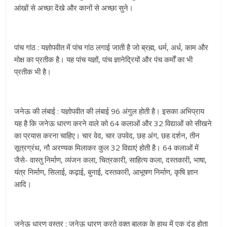
आंखों से अच्छा देंखे और कानों से अच्छा सुने।
पांच गांठ : यज्ञोपवीत में पांच गांठ लगाई जाती है जो ब्रह्म, धर्म, अर्ध, काम और
मोक्ष का प्रतीक है। यह पांच यज्ञों, पांच ज्ञानेद्रियों और पंच कर्मों का भी
प्रतीक भी है।
जनेऊ की लंबाई : यज्ञोपवीत की लंबाई 96 अंगुल होती है। इसका अभिप्राय
यह है कि जनेऊ धारण करने वाले को 64 कलाओं और 32 विद्याओं को सीखने
का प्रयास करना चाहिए। चार वेद, चार उपवेद, छह अंग, छह दर्शन, तीन
सूत्रग्रंथ, नौ अरण्यक मिलाकर कुल 32 विद्याएं होती है। 64 कलाओं में
जैसे- वास्तु निर्माण, व्यंजन कला, चित्रकारी, साहित्य कला, दस्तकारी, भाषा,
यंत्र निर्माण, सिलाई, कढ़ाई, बुनाई, दस्तकारी, आभूषण निर्माण, कृषि ज्ञान
आदि।
जनेऊ धारण वस्त्र : जनेऊ धारण करते वक्त बालक के हाथ में एक दंड होता