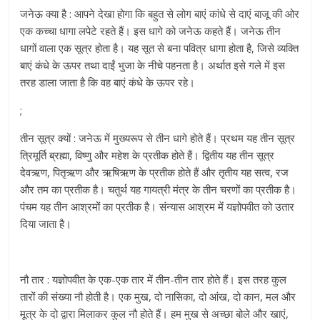
जनेऊ क्या है : आपने देखा होगा कि बहुत से लोग बाएं कांधे से दाएं बाजू की ओर
एक कच्चा धागा लपेटे रहते हैं। इस धागे को जनेऊ कहते हैं। जनेऊ तीन
धागों वाला एक सूत्र होता है। यह सूत से बना पवित्र धागा होता है, जिसे व्यक्ति
बाएं कंधे के ऊपर तथा दाईं भुजा के नीचे पहनता है। अर्थात इसे गले में इस
तरह डाला जाता है कि वह बाएं कंधे के ऊपर रहे।
;
तीन सूत्र क्यों : जनेऊ में मुख्‍यरूप से तीन धागे होते हैं। प्रथम यह तीन सूत्र
त्रिमूर्ति ब्रह्मा, विष्णु और महेश के प्रतीक होते हैं। द्वितीय यह तीन सूत्र
देवऋण, पितृऋण और ऋषिऋण के प्रतीक होते हैं और तृतीय यह सत्व, रज
और तम का प्रतीक है। चतुर्थ यह गायत्री मंत्र के तीन चरणों का प्रतीक है।
पंचम यह तीन आश्रमों का प्रतीक है। संन्यास आश्रम में यज्ञोपवीत को उतार
दिया जाता है।
नौ तार : यज्ञोपवीत के एक-एक तार में तीन-तीन तार होते हैं। इस तरह कुल
तारों की संख्‍या नौ होती है। एक मुख, दो नासिका, दो आंख, दो कान, मल और
मूत्र के दो द्वारा मिलाकर कुल नौ होते हैं। हम मुख से अच्छा बोले और खाएं,