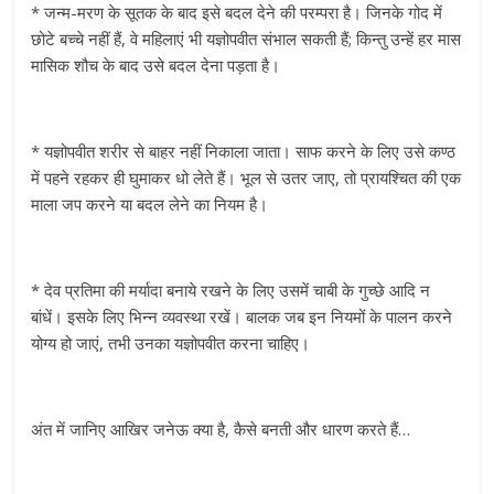
* जन्म-मरण के सूतक के बाद इसे बदल देने की परम्परा है। जिनके गोद में
छोटे बच्चे नहीं हैं, वे महिलाएं भी यज्ञोपवीत संभाल सकती हैं; किन्तु उन्हें हर मास
मासिक शौच के बाद उसे बदल देना पड़ता है।
* यज्ञोपवीत शरीर से बाहर नहीं निकाला जाता। साफ करने के लिए उसे कण्ठ
में पहने रहकर ही घुमाकर धो लेते हैं। भूल से उतर जाए, तो प्रायश्चित की एक
माला जप करने या बदल लेने का नियम है।
* देव प्रतिमा की मर्यादा बनाये रखने के लिए उसमें चाबी के गुच्छे आदि न
बांधें। इसके लिए भिन्न व्यवस्था रखें। बालक जब इन नियमों के पालन करने
योग्य हो जाएं, तभी उनका यज्ञोपवीत करना चाहिए।
अंत में जानिए आखिर जनेऊ क्या है, कैसे बनती और धारण करते हैं…