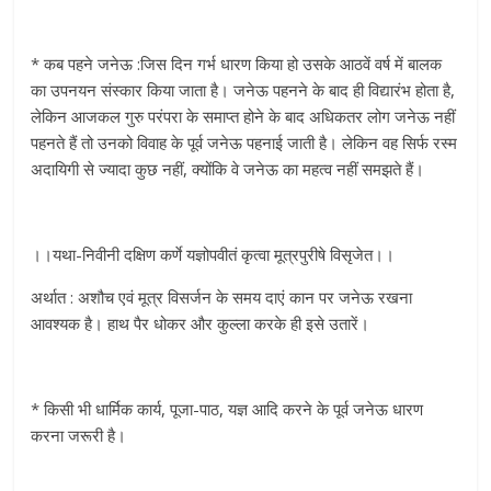
* कब पहने जनेऊ :जिस दिन गर्भ धारण किया हो उसके आठवें वर्ष में बालक
का उपनयन संस्कार किया जाता है। जनेऊ पहनने के बाद ही विद्यारंभ होता है,
लेकिन आजकल गुरु परंपरा के समाप्त होने के बाद अधिकतर लोग जनेऊ नहीं
पहनते हैं तो उनको विवाह के पूर्व जनेऊ पहनाई जाती है। लेकिन वह सिर्फ रस्म
अदायिगी से ज्यादा कुछ नहीं, क्योंकि वे जनेऊ का महत्व नहीं समझते हैं।
।।यथा-निवीनी दक्षिण कर्णे यज्ञोपवीतं कृत्वा मूत्रपुरीषे विसृजेत।।
अर्थात : अशौच एवं मूत्र विसर्जन के समय दाएं कान पर जनेऊ रखना
आवश्यक है। हाथ पैर धोकर और कुल्ला करके ही इसे उतारें।
* किसी भी धार्मिक कार्य, पूजा-पाठ, यज्ञ आदि करने के पूर्व जनेऊ धारण
करना जरूरी है।