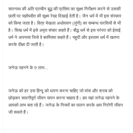
सारनाथ की अति प्राचीन बुद्ध की प्रतिमा का सूक्ष्म निरीक्षण करने से उसकी
छाती पर यज्ञोपवीत की सूक्ष्म रेखा दिखाई देती है। जैन धर्म में भी इस संस्कार
को किया जाता है। वित्र मेखला अधोवसन (लुंगी) का सम्बन्ध पारसियों से भी
है। सिख धर्म में इसे अमृत संचार कहते हैं। बौद्ध धर्म से इस परंपरा को ईसाई
धर्म ने अपनाया जिसे वे बपस्तिमा कहते हैं। यहूदी और इस्लाम धर्म में खतना
करके दीक्षा दी जाती है।
जनेऊ पहनने के 9 लाभ…
जनेऊ को हर उस हिन्दू को धारण करना चाहिए जो मांस और शराब को
छोड़कर सादगीपूर्ण जीवन यापन करना चाहता है। हम यहां जनेऊ पहनने के
आपको लाभ बता रहे हैं। जनेऊ के नियमों का पालन करके आप निरोगी जीवन
जी सकते हैं।