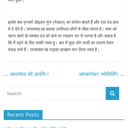
इसके बाद मृगचर्म ओढ़कर मुंज (मेखला) का कंदोरा बांधते हैं और एक दंड हाथ
में दे देते हैं। तत्पश्चात्‌ वह बालक उपस्थित लोगों से भीक्षा मांगता है। शाम को
खाना खाने के पश्चात्‌ दंड को कंधे पर रखकर घर से भागता है और कहता है
कि मैं पढ़ने के लिए काशी जाता हूं। बाद में कुछ लोग शादी का लालच देकर
पकड़ लाते हैं। तत्पश्चात वह लड़का ब्राह्मण मान लिया जाता है।
←
कालभैरव की उत्पत्ति I
ओम्कारेश्वर ज्योतिर्लिंग
→
Recent Posts