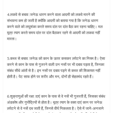
4.लकवे से बचाव :जनेऊ धारण करने वाला आदमी को लकवे मारने की
संभावना कम हो जाती है क्योंकि आदमी को बताया गया है कि जनेऊ धारण
करने वाले को लघुशंका करते समय दांत पर दांत बैठा कर रहना चाहिए। मल
मूत्र त्याग करते समय दांत पर दांत बैठाकर रहने से आदमी को लकवा नहीं
मारता।
5.कब्ज से बचाव :जनेऊ को कान के ऊपर कसकर लपेटने का नियम है। ऐसा
करने से कान के पास से गुजरने वाली उन नसों पर भी दबाव पड़ता है, जिनका
संबंध सीधे आंतों से है। इन नसों पर दबाव पड़ने से कब्ज की श‍िकायत नहीं
होती है। पेट साफ होने पर शरीर और मन, दोनों ही सेहतमंद रहते हैं।
6.शुक्राणुओं की रक्षा :दाएं कान के पास से वे नसें भी गुजरती हैं, जिसका संबंध
अंडकोष और गुप्तेंद्रियों से होता है। मूत्र त्याग के वक्त दाएं कान पर जनेऊ
लपेटने से वे नसें दब जाती हैं, जिनसे वीर्य निकलता है। ऐसे में जाने-अनजाने