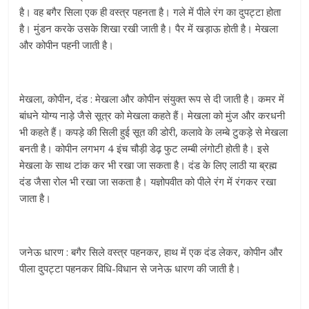
है। वह बगैर सिला एक ही वस्त्र पहनता है। गले में पीले रंग का दुपट्टा होता
है। मुंडन करके उसके शिखा रखी जाती है। पैर में खड़ाऊ होती है। मेखला
और कोपीन पहनी जाती है।
मेखला, कोपीन, दंड : मेखला और कोपीन संयुक्त रूप से दी जाती है। कमर में
बांधने योग्य नाड़े जैसे सूत्र को मेखला कहते हैं। मेखला को मुंज और करधनी
भी कहते हैं। कपड़े की सिली हुई सूत की डोरी, कलावे के लम्बे टुकड़े से मेखला
बनती है। कोपीन लगभग 4 इंच चौड़ी डेढ़ फुट लम्बी लंगोटी होती है। इसे
मेखला के साथ टांक कर भी रखा जा सकता है। दंड के लिए लाठी या ब्रह्म
दंड जैसा रोल भी रखा जा सकता है। यज्ञोपवीत को पीले रंग में रंगकर रखा
जाता है।
जनेऊ धारण : बगैर सिले वस्त्र पहनकर, हाथ में एक दंड लेकर, कोपीन और
पीला दुपट्टा पहनकर विधि-विधान से जनेऊ धारण की जाती है।