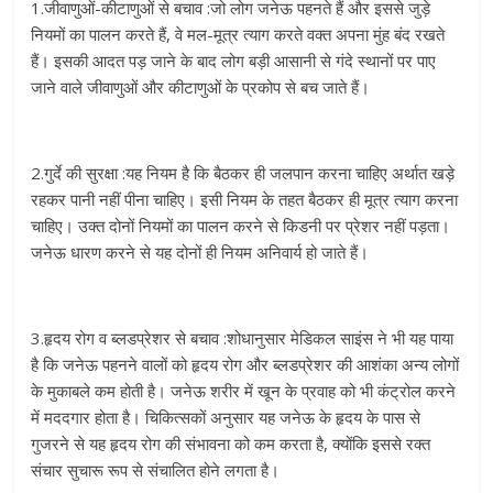
1.जीवाणुओं-कीटाणुओं से बचाव :जो लोग जनेऊ पहनते हैं और इससे जुड़े
नियमों का पालन करते हैं, वे मल-मूत्र त्याग करते वक्त अपना मुंह बंद रखते
हैं। इसकी आदत पड़ जाने के बाद लोग बड़ी आसानी से गंदे स्थानों पर पाए
जाने वाले जीवाणुओं और कीटाणुओं के प्रकोप से बच जाते हैं।
2.गुर्दे की सुरक्षा :यह नियम है कि बैठकर ही जलपान करना चाहिए अर्थात खड़े
रहकर पानी नहीं पीना चाहिए। इसी नियम के तहत बैठकर ही मूत्र त्याग करना
चाहिए। उक्त दोनों नियमों का पालन करने से किडनी पर प्रेशर नहीं पड़ता।
जनेऊ धारण करने से यह दोनों ही नियम अनिवार्य हो जाते हैं।
3.हृदय रोग व ब्लडप्रेशर से बचाव :शोधानुसार मेडिकल साइंस ने भी यह पाया
है कि जनेऊ पहनने वालों को हृदय रोग और ब्लडप्रेशर की आशंका अन्य लोगों
के मुकाबले कम होती है। जनेऊ शरीर में खून के प्रवाह को भी कंट्रोल करने
में मददगार होता है। ‍चिकित्सकों अनुसार यह जनेऊ के हृदय के पास से
गुजरने से यह हृदय रोग की संभावना को कम करता है, क्योंकि इससे रक्त
संचार सुचारू रूप से संचालित होने लगता है।