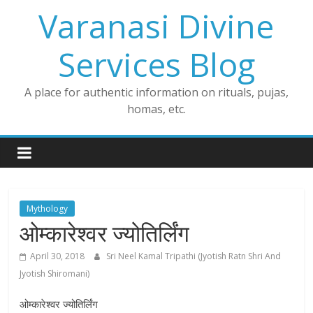
Skip
Varanasi Divine
to
content
Services Blog
A place for authentic information on rituals, pujas,
homas, etc.
Mythology
ओम्कारेश्वर ज्योतिर्लिंग
April 30, 2018
Sri Neel Kamal Tripathi (Jyotish Ratn Shri And
Jyotish Shiromani)
ओम्कारेश्वर ज्योतिर्लिंग