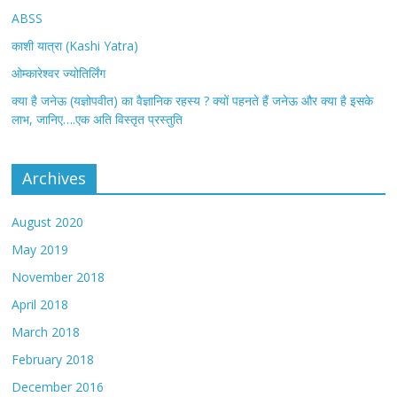
ABSS
काशी यात्रा (Kashi Yatra)
ओम्कारेश्वर ज्योतिर्लिंग
क्या है जनेऊ (यज्ञोपवीत) का वैज्ञानिक रहस्य ? क्यों पहनते हैं जनेऊ और क्या है इसके
लाभ, जानिए….एक अति विस्तृत प्रस्तुति
Archives
August 2020
May 2019
November 2018
April 2018
March 2018
February 2018
December 2016