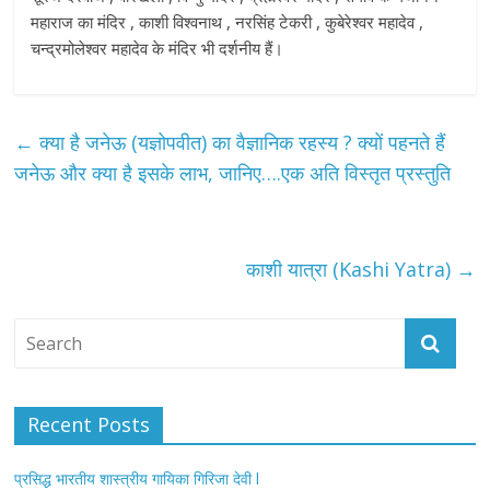
महाराज का मंदिर , काशी विश्वनाथ , नरसिंह टेकरी , कुबेरेश्वर महादेव ,
चन्द्रमोलेश्वर महादेव के मंदिर भी दर्शनीय हैं।
←
क्या है जनेऊ (यज्ञोपवीत) का वैज्ञानिक रहस्य ? क्यों पहनते हैं
जनेऊ और क्या है इसके लाभ, जानिए….एक अति विस्तृत प्रस्तुति
काशी यात्रा (Kashi Yatra)
→
Recent Posts
प्रसिद्ध भारतीय शास्त्रीय गायिका गिरिजा देवी l